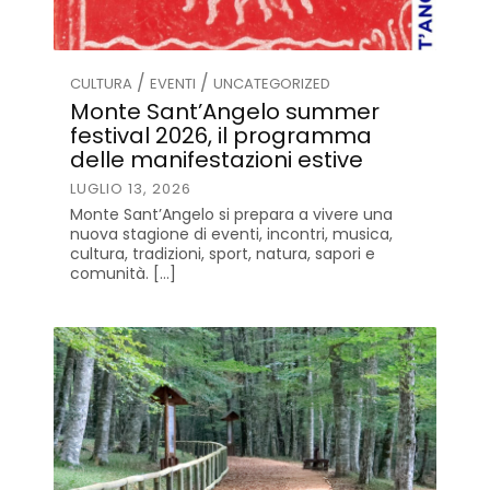
/
/
CULTURA
EVENTI
UNCATEGORIZED
Monte Sant’Angelo summer
festival 2026, il programma
delle manifestazioni estive
LUGLIO 13, 2026
Monte Sant’Angelo si prepara a vivere una
nuova stagione di eventi, incontri, musica,
cultura, tradizioni, sport, natura, sapori e
comunità. […]