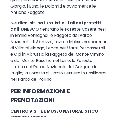
Giorgio, l’Etna, le Dolomiti e ovviamente le
Antiche Faggete.
Nei
dieci siti naturalistici italiani protetti
dall’UNESCO
rientrano le Foreste Casentinesi
in Emilia Romagna; le Faggete del Parco
Nazionale di Abruzzo, Lazio e Molise, nei comuni
di Villavallelonga, Lecce nei Marsi, Pescasseroli
e Opi in Abruzzo; la Faggeta del Monte Cimino
e del Monte Raschio nel Lazio; la Foresta
Umbra nel Parco Nazionale del Gargano in
Puglia; la Foresta di Cozzo Ferriero in Basilicata,
nel Parco del Pollino.
PER INFORMAZIONI E
PRENOTAZIONI
CENTRO VISITE E MUSEO NATURALISTICO