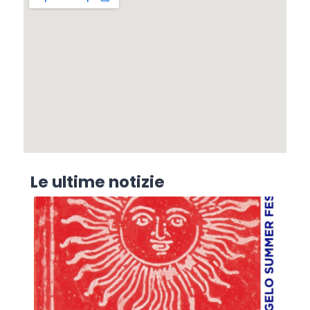
Le ultime notizie