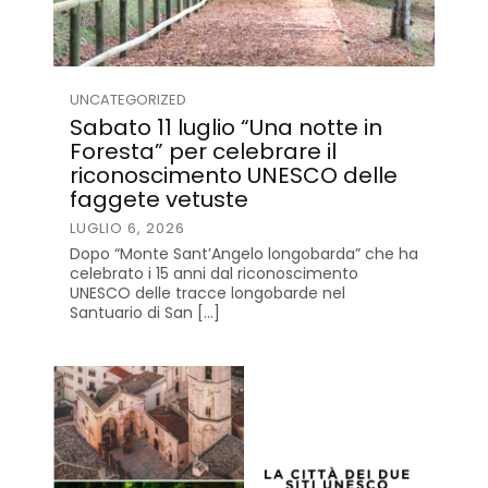
UNCATEGORIZED
Sabato 11 luglio “Una notte in
Foresta” per celebrare il
riconoscimento UNESCO delle
faggete vetuste
LUGLIO 6, 2026
Dopo “Monte Sant’Angelo longobarda” che ha
celebrato i 15 anni dal riconoscimento
UNESCO delle tracce longobarde nel
Santuario di San […]