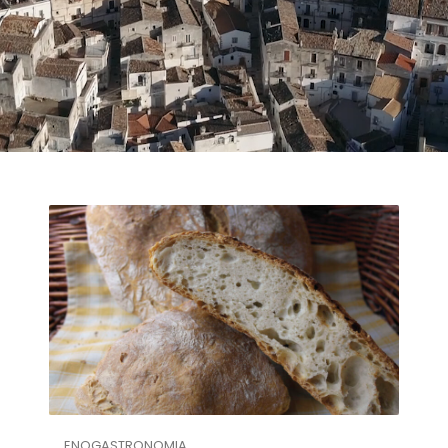
ENOGASTRONOMIA