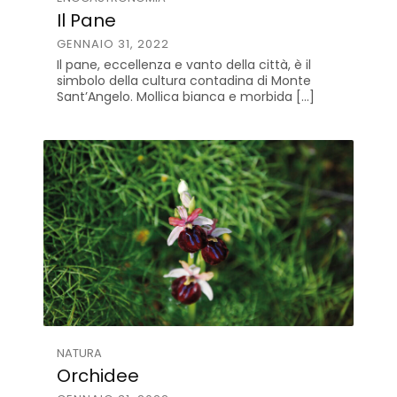
Il Pane
GENNAIO 31, 2022
Il pane, eccellenza e vanto della città, è il
simbolo della cultura contadina di Monte
Sant’Angelo. Mollica bianca e morbida […]
NATURA
Orchidee