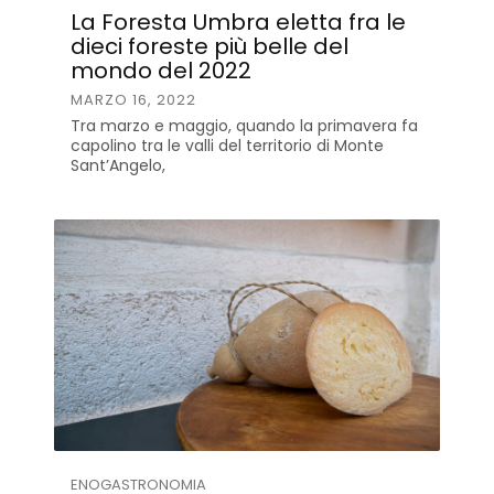
La Foresta Umbra eletta fra le
dieci foreste più belle del
mondo del 2022
MARZO 16, 2022
Tra marzo e maggio, quando la primavera fa
capolino tra le valli del territorio di Monte
Sant’Angelo,
ENOGASTRONOMIA