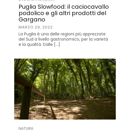
Puglia Slowfood: il caciocavallo
podolico e gli altri prodotti del
Gargano
MARZO 29, 2022
La Puglia è una delle regioni più apprezzate
del Sud a livello gastronomico, per la varietà
e la qualità. Dalle […]
NATURA