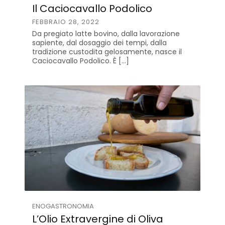
Il Caciocavallo Podolico
FEBBRAIO 28, 2022
Da pregiato latte bovino, dalla lavorazione
sapiente, dal dosaggio dei tempi, dalla
tradizione custodita gelosamente, nasce il
Caciocavallo Podolico. È […]
ENOGASTRONOMIA
L’Olio Extravergine di Oliva