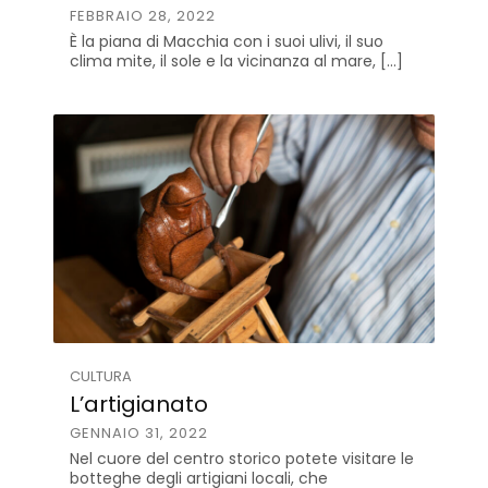
FEBBRAIO 28, 2022
È la piana di Macchia con i suoi ulivi, il suo
clima mite, il sole e la vicinanza al mare, […]
CULTURA
L’artigianato
GENNAIO 31, 2022
Nel cuore del centro storico potete visitare le
botteghe degli artigiani locali, che