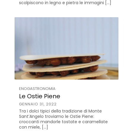
scolpiscono in legno e pietra le immagini […]
ENOGASTRONOMIA
Le Ostie Piene
GENNAIO 31, 2022
Tra i dolci tipici della tradizione di Monte
Sant’Angelo troviamo le Ostie Piene:
croccanti mandorle tostate e caramellate
con miele, […]