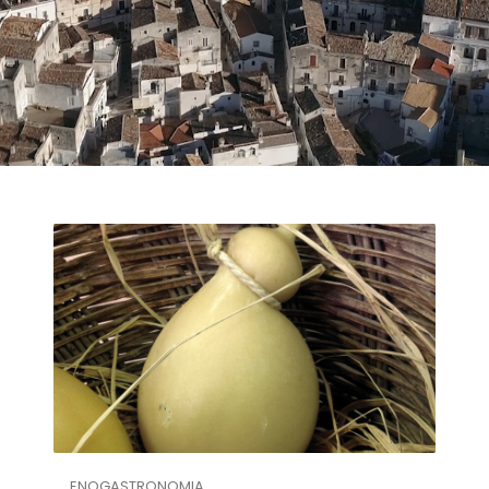
ENOGASTRONOMIA