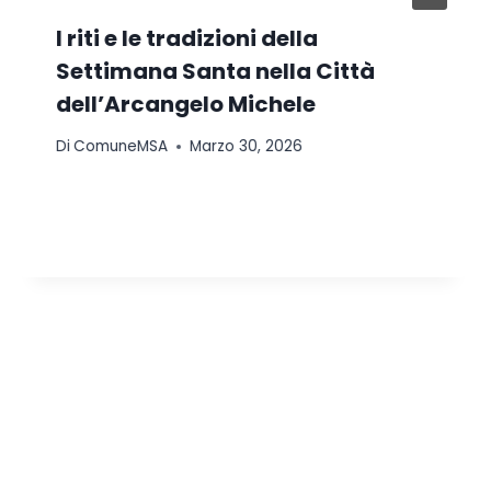
I riti e le tradizioni della
Settimana Santa nella Città
dell’Arcangelo Michele
Di
ComuneMSA
Marzo 30, 2026