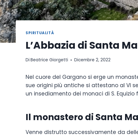
SPIRITUALITÀ
L’Abbazia di Santa Mar
Di
Beatrice Giorgetti
Dicembre 2, 2022
Nel cuore del Gargano si erge un monastero
sue origini più antiche si attestano al VI
un insediamento dei monaci di S. Equizio f
Il monastero di Santa Ma
Venne distrutto successivamente da delle 