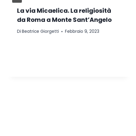
La via Micaelica. La religiosità
da Roma a Monte Sant’Angelo
Di
Beatrice Giorgetti
Febbraio 9, 2023