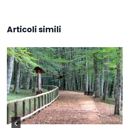
Articoli simili